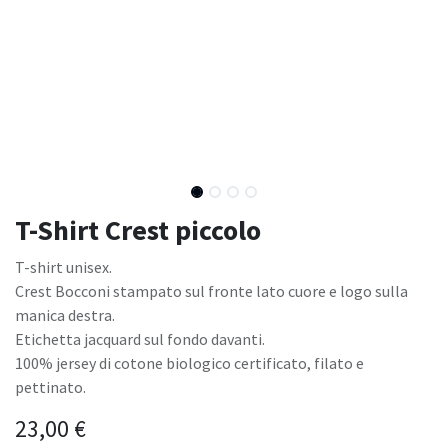
T-Shirt Crest piccolo
T-shirt unisex.
Crest Bocconi stampato sul fronte lato cuore e logo sulla
manica destra.
Etichetta jacquard sul fondo davanti.
100% jersey di cotone biologico certificato, filato e
pettinato.
23,00
€