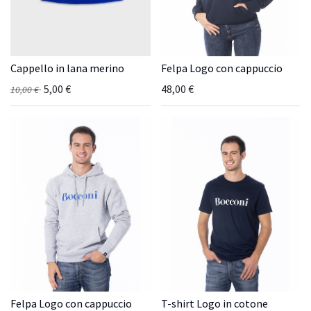
Cappello in lana merino
Felpa Logo con cappuccio
5,00
€
48,00
€
10,00
€
Felpa Logo con cappuccio
T-shirt Logo in cotone