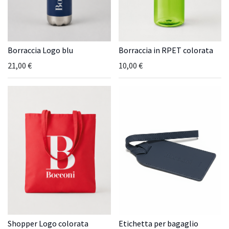
Borraccia Logo blu
Borraccia in RPET colorata
21,00
€
10,00
€
Shopper Logo colorata
Etichetta per bagaglio