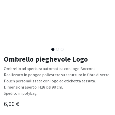
Ombrello pieghevole Logo
Ombrello ad apertura automatica con logo Bocconi.
Realizzato in pongee poliestere su struttura in fibra di vetro.
Pouch personalizzata con logo ed etichetta tessuta.
Dimensioni aperto: H28 x ⌀ 98 cm.
Spedito in polybag.
6,00
€